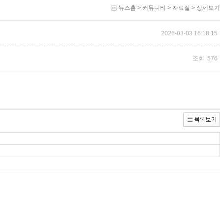
뉴스홈
>
커뮤니티
>
자료실
> 상세보기
2026-03-03 16:18:15
조회 576