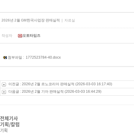
2026년 2월 GM한국사업장 판매실적
| 자료실
작성자
오토타임즈
첨부파일 :
1772523784-40.docx
이전글 :
2026년 2월 르노코리아 판매실적
(2026-03-03 16:17:40)
다음글 :
2026년 2월 기아 판매실적
(2026-03-03 16:44:29)
전체기사
기획/칼럼
기획