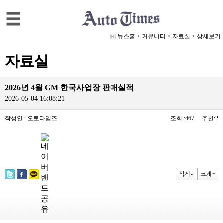
뉴스홈
>
커뮤니티
>
자료실
> 상세보기
자료실
2026년 4월 GM 한국사업장 판매실적
2026-05-04 16:08:21
작성인 : 오토타임즈
조회 :467 추천:2
작게 -
크게 +