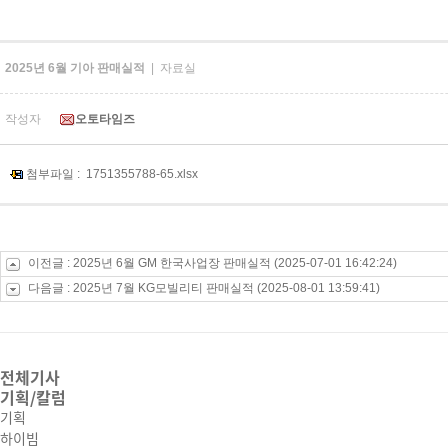
2025년 6월 기아 판매실적
| 자료실
작성자
오토타임즈
첨부파일 :
1751355788-65.xlsx
이전글 :
2025년 6월 GM 한국사업장 판매실적
(2025-07-01 16:42:24)
다음글 :
2025년 7월 KG모빌리티 판매실적
(2025-08-01 13:59:41)
전체기사
기획/칼럼
기획
하이빔