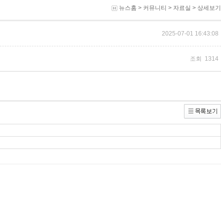
뉴스홈
>
커뮤니티
>
자료실
> 상세보기
2025-07-01 16:43:08
조회 1314