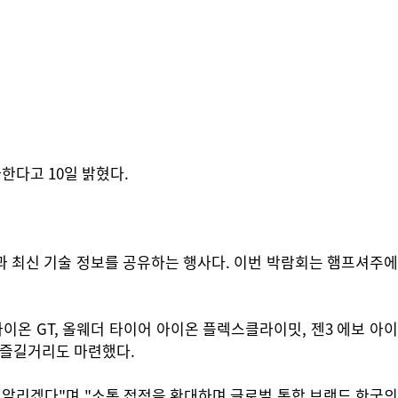
한다고 10일 밝혔다.
 최신 기술 정보를 공유하는 행사다. 이번 박람회는 햄프셔주에
온 GT, 올웨더 타이어 아이온 플렉스클라이밋, 젠3 에보 아이
해 즐길거리도 마련했다.
 알리겠다"며 "소통 접점을 확대하며 글로벌 통합 브랜드 한국의