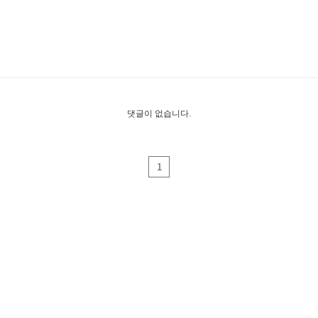
댓글이 없습니다.
1