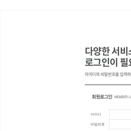
다양한 서비
로그인
이 필
아이디와 비밀번호를 입력하
아이디
비밀번호