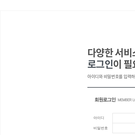
다양한 서비
로그인
이 필
아이디와 비밀번호를 입력하
아이디
비밀번호