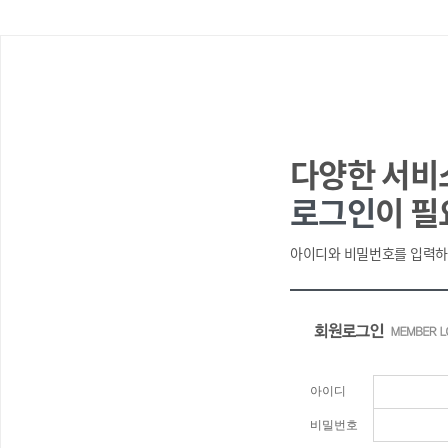
다양한 서비
로그인
이 필
아이디와 비밀번호를 입력하
아이디
비밀번호