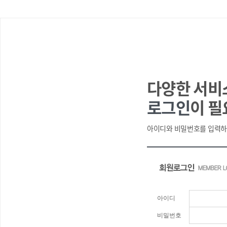
다양한 서비
로그인
이 필
아이디와 비밀번호를 입력하
아이디
비밀번호