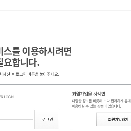
비스를 이용하시려면
필요합니다.
력하신 후 로그인 버튼을 눌어주세요.