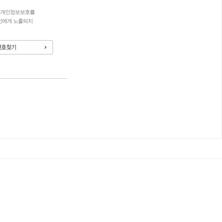
의 개인정보보호를
인에게 노출되지