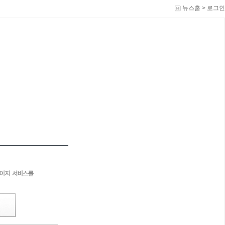
뉴스홈
>
로그인