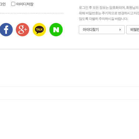
그인
아이디저장
로그인 후 모든 정보는 암호화되며, 회원님
위해 비밀번호는 주기적으로 변경하시고 타
않도록 각별히 주의하시길 바랍니다.