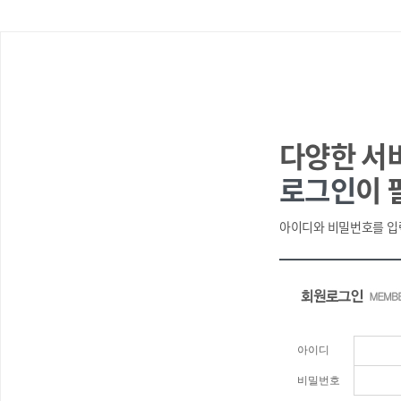
다양한 서
로그인
이 
아이디와 비밀번호를 입
아이디
비밀번호