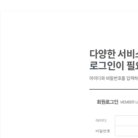
다양한 서비
로그인
이 필
아이디와 비밀번호를 입력하
아이디
비밀번호