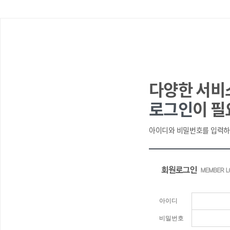
다양한 서비
로그인
이 필
아이디와 비밀번호를 입력하
아이디
비밀번호