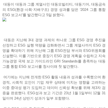
대동이 대동과 그룹 계열사인 대동모빌리티, 대동기어, 대동금속
의 ESG(환경·사회·지배구조) 경영 성과를 담은 ‘2024 그룹 통합
ESG 보고서’를 발간했다고 5일 밝혔다.
대동은 지난해 3대 경영 과제의 하나로 그룹 ESG 경영 추진을
선정하고 ESG 실행 역량을 강화화면서 그룹 계열사까지 ESG 경
영을 확대하기 위해 지난해 그룹 ESG전담 부서와 ESG위원회를
신설했다. 이를 기반으로 중장기 ESG 경영 계획을 수립하고 지속
가능경영 국제 보고 가이드라인 GRI Standards를 충족하는 대동
그룹 통합 ESG 보고서를 창사이래 첫 발간했다.
여기에는 지난해 전개한 ESG 활동 내용과 성과를 수록했으며 환
경적, 사회적 요인이 기업 재무 상태에 미치는 영향을 고려하는
이중 중대성 평가 도입하고 데이터 신뢰성 확보를 위해 제3자 검
증을 완료했다. ESG성과 보고 기간은 23년 1월 1일부터 12월 31
일이며 24년 상반기 성과가 일부 포함됐다.