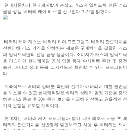
현대자동차가 현대캐피탈과 손잡고 캐스퍼 일렉트릭 전용 리스
금융 상품 ‘배터리 케어 리스’를 선보인다고 27일 밝혔다.
배터리 케어 리스는 ‘배터리 케어 프로그램’과 배터리 잔존가치를
선반영해 리스 가격을 인하하는 새로운 구매방식을 결합한 캐스
퍼 일렉트릭만의 전용 금융 상품이다. 소비자가 캐스퍼 일렉트릭
을 리스하면 현대캐피탈 공식 앱을 통해 수치화된 주행 및 충전
습관, 배터리 상태 등을 실시간으로 확인할 수 있는 프로그램이
다.
지속적으로 배터리 상태를 확인해 전기차 배터리에 대한 불안감
을 해소할 수 있고 현대캐피탈은 배터리 상태가 일정 기준을 충족
하면 리스 종료 후 30만원의 보상을 지급해 안전하고 효율적인 전
기차 운행을 유도할 계획이다.
현대차는 배터리 케어 프로그램과 함께 국내 최초로 사용 후 배
터리의 잔존가치를 선반영해 할인해주고 사용 후 배터리는 재사