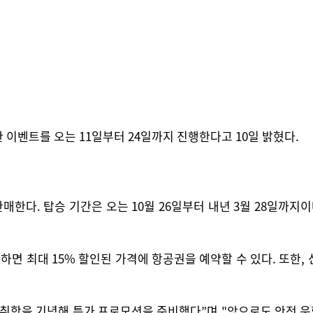
이벤트를 오는 11일부터 24일까지 진행한다고 10일 밝혔다.
. 탑승 기간은 오는 10월 26일부터 내년 3월 28일까지이며 1
하면 최대 15% 할인된 가격에 항공권을 예약할 수 있다. 또한,
취항을 기념해 특가 프로모션을 준비했다”며 "앞으로도 안전 운