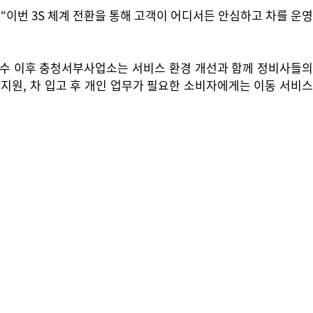
번 3S 체계 전환을 통해 고객이 어디서든 안심하고 차를 운영
인수 이후 충청서부사업소는 서비스 환경 개선과 함께 정비사들의
 지원, 차 입고 후 개인 업무가 필요한 소비자에게는 이동 서비스