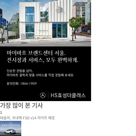
가장 많이 본 기사
1
테슬라, 국내에 FSD v14 라이트 배포