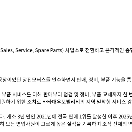
, Service, Spare Parts) 사업소로 전환하고 본격적인
었던 당진모터스를 인수하면서 판매, 정비, 부품 기능을 통합한
품 서비스를 더해 판매부터 점검 및 정비, 부품 교체까지 한 번
지원하기 위한 조치로 타타대우모빌리티의 지역 밀착형 서비스 강
. 개소 3년 만인 2021년에 전국 판매 1위를 달성한 이후 20
 특히 모든 영업사원이 고르게 높은 실적을 기록하며 조직 전체의