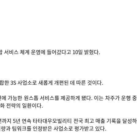
 종합 서비스 체계 운영에 들어갔다고 10일 밝혔다.
 3S 사업소로 새롭게 개편된 데 따른 것이다.
에 가능한 원스톱 서비스를 제공하게 됐다. 이는 차주가 운행 중
화 전략의 일환이다.
25년까지 5년 연속 타타대우모빌리티 전국 최고 매출 기록을 달성하
 역량과 팀워크를 인정받은 사업소로 평가받고 있다.