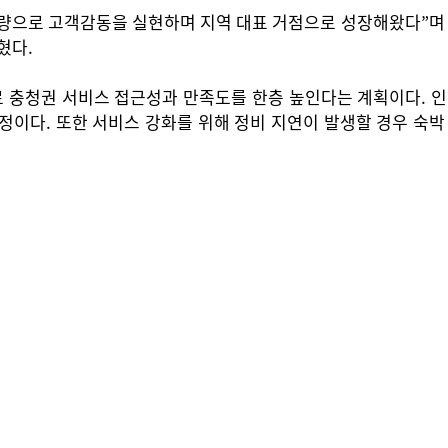
로 고객감동을 실현하며 지역 대표 거점으로 성장해왔다”며 “이
혔다.
 충청권 서비스 접근성과 만족도를 한층 높인다는 계획이다. 
정이다. 또한 서비스 강화를 위해 정비 지연이 발생할 경우 숙박