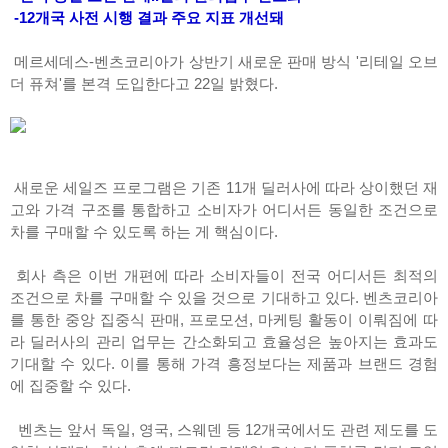
-12개국 사전 시행 결과 주요 지표 개선돼
메르세데스-벤츠코리아가 상반기 새로운 판매 방식 '리테일 오브
더 퓨쳐'를 본격 도입한다고 22일 밝혔다.
새로운 세일즈 프로그램은 기존 11개 딜러사에 따라 상이했던 재
고와 가격 구조를 통합하고 소비자가 어디서든 동일한 조건으로
차를 구매할 수 있도록 하는 게 핵심이다.
회사 측은 이번 개편에 따라 소비자들이 전국 어디서든 최적의
조건으로 차를 구매할 수 있을 것으로 기대하고 있다. 벤츠코리아
를 통한 중앙 집중식 판매, 프로모션, 마케팅 활동이 이뤄짐에 따
라 딜러사의 관리 업무는 간소화되고 효율성은 높아지는 효과도
기대할 수 있다. 이를 통해 가격 흥정보다는 제품과 브랜드 경험
에 집중할 수 있다.
벤츠는 앞서 독일, 영국, 스웨덴 등 12개국에서도 관련 제도를 도