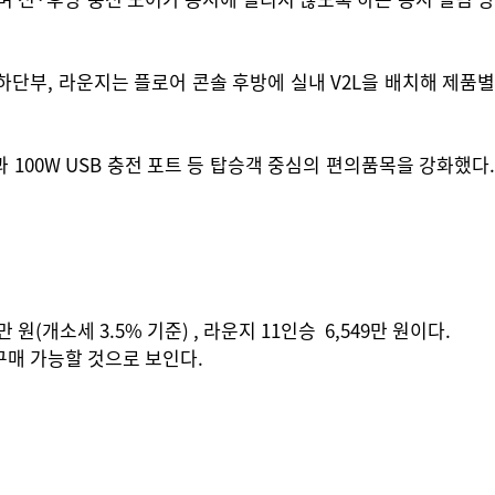
하단부, 라운지는 플로어 콘솔 후방에 실내 V2L을 배치해 제품별
 100W USB 충전 포트 등 탑승객 중심의 편의품목을 강화했다.
만 원(개소세 3.5% 기준) , 라운지 11인승 6,549만 원이다.
 구매 가능할 것으로 보인다.