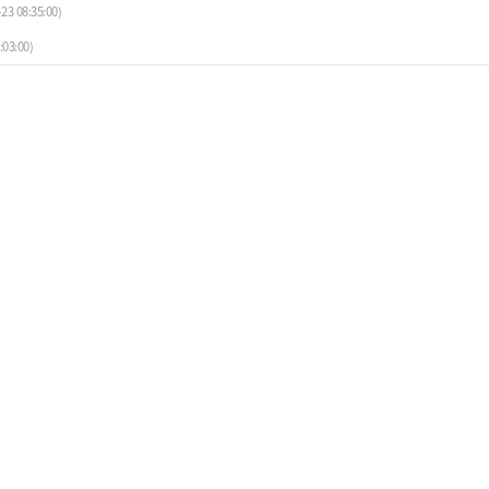
23 08:35:00)
:03:00)