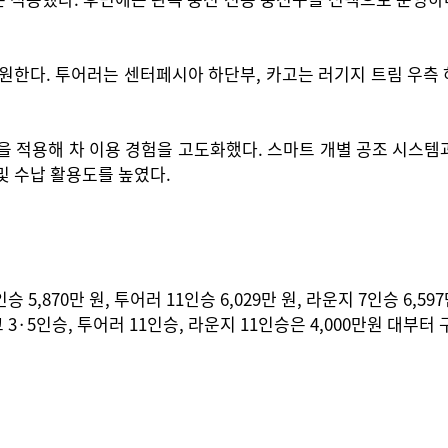
원한다. 투어러는 센터페시아 하단부, 카고는 러기지 트림 우측 
능을 적용해 차 이용 경험을 고도화했다. 스마트 개별 공조 시스템과
 및 수납 활용도를 높였다.
5,870만 원, 투어러 11인승 6,029만 원, 라운지 7인승 6,597
·5인승, 투어러 11인승, 라운지 11인승은 4,000만원 대부터