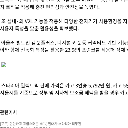
지 로직을 적용해 충전 편의성과 안전성을 높였다.
또 실내·외 V2L 기능을 적용해 다양한 전자기기 사용환경을 지
사용자 특성을 맞춘 활용성을 확보했다.
아울러 빌트인 캠 2 플러스, 디지털 키 2 등 커넥티드 기반 기
이와 함께 전동화 특성을 활용한 23.9ℓ의 프렁크를 적용해 적재
스타리아 일렉트릭 판매 가격은 카고 3인승 5,792만 원, 카고 5인승 
서울시를 기준으로 정부 및 지자체 보조금 혜택을 받을 경우 카고 3
관련기사
[포토] 편안하고 고급스러운 MPV, 현대차 스타리아 리무진