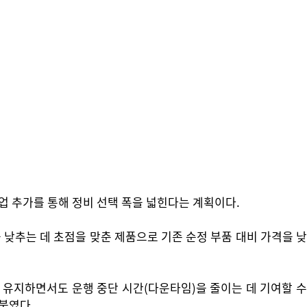
업 추가를 통해 정비 선택 폭을 넓힌다는 계획이다.
 낮추는 데 초점을 맞춘 제품으로 기존 순정 부품 대비 가격을 낮
 유지하면서도 운행 중단 시간(다운타임)을 줄이는 데 기여할 수
덧붙였다.