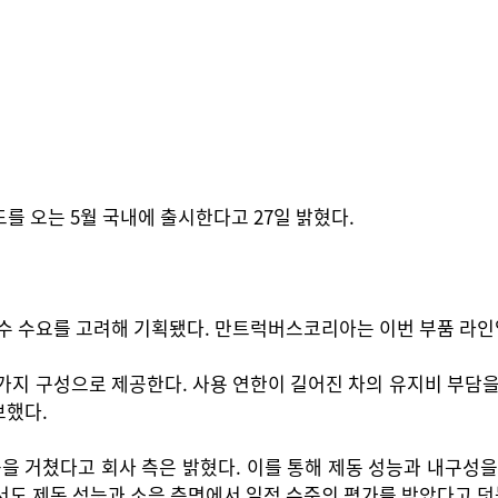
를 오는 5월 국내에 출시한다고 27일 밝혔다.
보수 수요를 고려해 기획됐다. 만트럭버스코리아는 이번 부품 라인
 가지 구성으로 제공한다. 사용 연한이 길어진 차의 유지비 부담을
보했다.
을 거쳤다고 회사 측은 밝혔다. 이를 통해 제동 성능과 내구성을
에서도 제동 성능과 소음 측면에서 일정 수준의 평가를 받았다고 