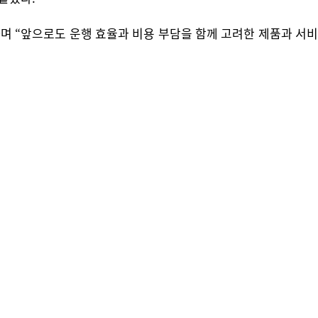
 “앞으로도 운행 효율과 비용 부담을 함께 고려한 제품과 서비