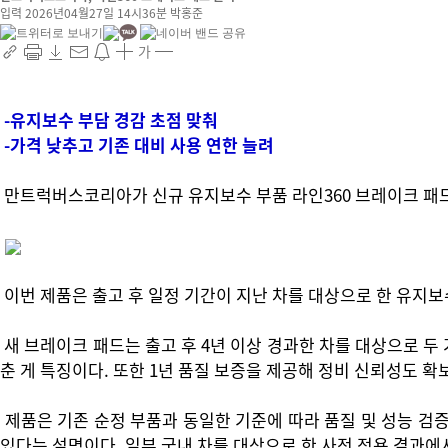
입력 2026년04월27일 14시36분
박홍준
가
-유지보수 부담 경감 초점 맞춰
-가격 낮추고 기존 대비 사용 연한 늘려
만트럭버스코리아가 신규 유지보수 부품 라인360 브레이크 패드
이번 제품은 출고 후 일정 기간이 지난 차를 대상으로 한 유지
새 브레이크 패드는 출고 후 4년 이상 경과한 차를 대상으로 두
춘 게 특징이다. 또한 1년 품질 보증을 제공해 정비 신뢰성도 확
제품은 기존 순정 부품과 동일한 기준에 따라 품질 및 성능 검증
있다는 설명이다. 일부 국내 차를 대상으로 한 사전 적용 결과