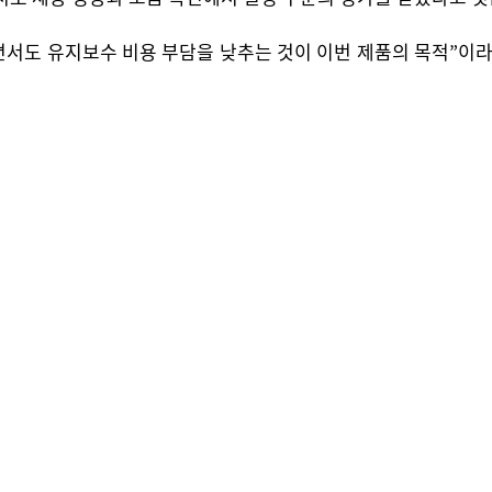
도 유지보수 비용 부담을 낮추는 것이 이번 제품의 목적”이라며