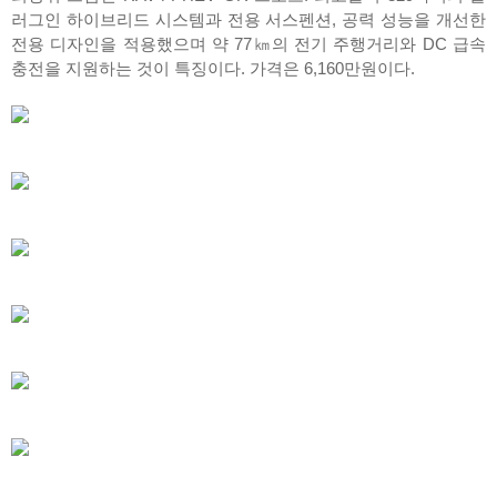
러그인 하이브리드 시스템과 전용 서스펜션, 공력 성능을 개선한
전용 디자인을 적용했으며 약 77㎞의 전기 주행거리와 DC 급속
충전을 지원하는 것이 특징이다. 가격은 6,160만원이다.