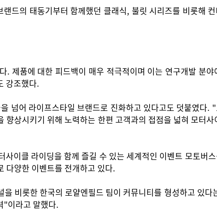
브랜드의 태동기부터 함께했던 클래식, 불릿 시리즈를 비롯해 컨티
급했다. 제품에 대한 피드백이 매우 적극적이며 이는 연구개발 분
도 강조했다.
을 넘어 라이프스타일 브랜드로 진화하고 있다고도 덧붙였다. "
술을 향상시키기 위해 노력하는 한편 고객과의 접점을 넓혀 모터
터사이클 라이딩을 함께 즐길 수 있는 세계적인 이벤트 모토버스
 다양한 이벤트를 전개하고 있다.
널을 비롯한 한국의 로얄엔필드 팀이 커뮤니티를 형성하고 있다
력"이라고 말했다.