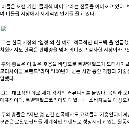
이들은 오랜 기간 '클래식 바이크'라는 전통을 이어오고 있다. 
며 미들급 시장에서 세계적인 인기를 끌고 있다.
그는 한국 시장의 '열정'의 한 예로 '적극적인 피드백'을 언
차원에서도 한국은 판매량을 넘어 의미있고 감사한 시장이라고
두와 총괄은 이 같은 호응을 바탕으로 로얄엔필드가 모터사이클
모터사이클 브랜드"라며 "100년이 넘는 시간 동안 역량과 기
말했다.
그는 대표적인 예로 세계 각지의 커뮤니티를 들었다. 음악과 모
대표적이다. 로얄엔필드코리아도 매월 국내 소비자들을 대상으로
두와 총괄은 "지난 몇 년간 한국에서도 고객들과 기흥인터내셔
모습은 로얄엔필드를 세계적인 브랜드로 성장시키고 있는 원동