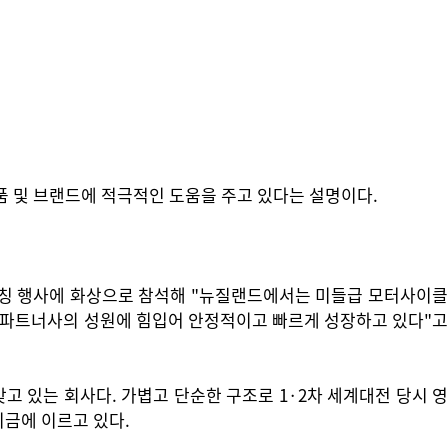
품 및 브랜드에 적극적인 도움을 주고 있다는 설명이다.
 론칭 행사에 화상으로 참석해 "뉴질랜드에서는 미들급 모터사이클
 파트너사의 성원에 힘입어 안정적이고 빠르게 성장하고 있다"고
고 있는 회사다. 가볍고 단순한 구조로 1·2차 세계대전 당시 영
지금에 이르고 있다.