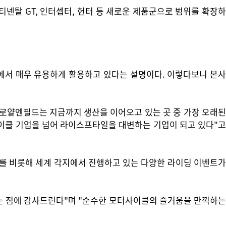
넨탈 GT, 인터셉터, 헌터 등 새로운 제품군으로 범위를 확장하
야에서 매우 유용하게 활용하고 있다는 설명이다. 이렇다보니 본사
로얄엔필드는 지금까지 생산을 이어오고 있는 곳 중 가장 오래된
사이클 기업을 넘어 라이스프타일을 대변하는 기업이 되고 있다"고
를 비롯해 세계 각지에서 진행하고 있는 다양한 라이딩 이벤트가
는 점에 감사드린다"며 "순수한 모터사이클의 즐거움을 만끽하는