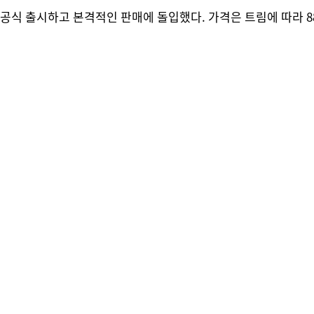
공식 출시하고 본격적인 판매에 돌입했다. 가격은 트림에 따라 88