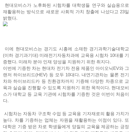
현대모비스가 노후화된 시험차를 대학생들 연구와 실습용으로
재활용하는 방식으로 새로운 사회적 가치 창출에 나섰다고 23일
밝혔다.
이에 현대모비스는 경기도 시흥에 소재한 경기과학기술대학교
(이하 경기과기대) 미래전기자동차과에 교육용 시험차 10대를 기
증했다. 미래차 분야 인재 양성을 지원하기 위한 취지다.
이번에 기증한 차는 현대차 전기차 전용 제품인 아이오닉EV와 그
랜저 하이브리드(HEV) 등 모두 10대다. 내연기관차는 물론 전기
차와 하이브리드카 등 친환경차까지 기증해 다양한 차종으로 교
육과 실습을 진행할 수 있도록 지원하기 위한 목적이다. 현대모비
스가 대학교 등 교육 기관에 시험차를 기증한 것은 이번이 처음이
다.
시험차는 자동차 구조학 수업 등 교육용 기자재로의 활용 가치가
높다. 차를 기증하는 업체는 자원을 재활용하는 이점이 있다. 또
대학은 기증 받은 차로 학생들에게 양질의 교육을 제공하는 긍정