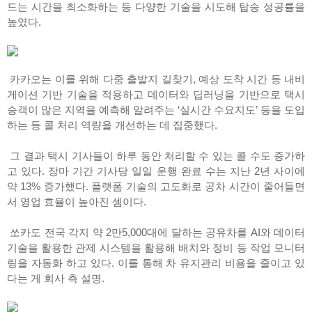
드는 시간을 최소화하는 등 다양한 기술을 시도해 탑승 성공률을
높였다.
카카오는 이를 위해 다중 출발지 길찾기, 예상 도착 시간 등 내비
게이션 기반 기술을 적용하고 데이터와 딥러닝을 기반으로 택시
승객이 많은 지역을 예측해 알려주는 ‘실시간 수요지도’ 등을 도입
하는 등 콜 처리 역량을 개선하는 데 집중했다.
그 결과 택시 기사들이 하루 동안 처리할 수 있는 콜 수도 증가하
고 있다. 장마 기간 기사당 일일 운행 완료 수는 지난 2년 사이에
약 13% 증가했다. 플랫폼 기술의 고도화로 공차 시간이 줄어들면
서 영업 효율이 높아진 셈이다.
쏘카도 전국 각지 약 2만5,000대에 달하는 공유차를 AI와 데이터
기술을 활용한 관제 시스템을 활용해 배치와 정비 등 작업 모니터
링을 자동화 하고 있다. 이를 통해 차 유지관리 비용을 줄이고 있
다는 게 회사 측 설명.