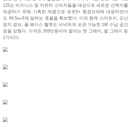
125는 비즈니스 및 커뮤터 소비자들을 대상으로 새로운 선택지를
제공하기 위해 기획한 제품으로 유로5+ 환경규제에 대응하면서
도 49.5㎞/ℓ에 달하는 효율을 확보했다. 이와 함께 스마트키, 도난
방지 경보, 풀 페이스 헬멧도 넉넉하게 보관 가능한 18ℓ 수납 공간
등을 갖췄다. 가격은 269만원이며 컬러는 맷 그레이, 펄 그레이 등
2가지다.