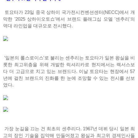
토요타가 23일 중국 상하이 국가전시컨벤션센터(NECC)에서 개
막한 '2025 상하이오토쇼'에서 브랜드 플래그십 모델 '센추리'의
역대 라인업을 대규모로 전시했다.
'일본의 롤스로이스'로 불리는 센추리는 토요타가 일본 왕실을 비
롯한 최고위층을 위해 개발한 럭셔리카로 현지에서는 렉서스보
다 더 고급으로 치고 있는 브랜드다. 이날 토요타는 현장에서 57
년에 걸친 브랜드의 진화를 한 눈에 조망할 수 있는 전시를 선보
였다.
가장 눈길을 끄는 건 최초의 센추리다. 1967년 데뷔 당시 일본 최
고의 장인 기술을 집약해 만들어졌고 왕실과 최고위 경제인사들