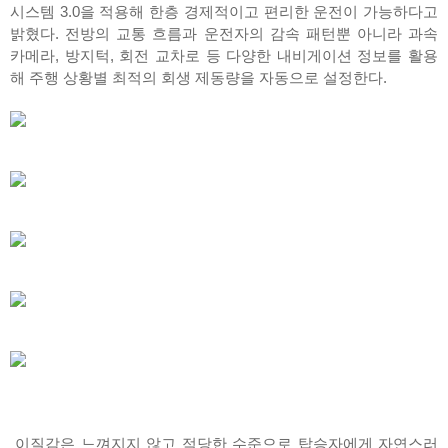
시스템 3.0을 적용해 한층 경제적이고 편리한 운전이 가능하다고
밝혔다. 전방의 교통 흐름과 운전자의 감속 패턴뿐 아니라 과속
카메라, 방지턱, 회전 교차로 등 다양한 내비게이션 정보를 활용
해 주행 상황별 최적의 회생 제동량을 자동으로 설정한다.
이질감은 느껴지지 않고 적당한 수준으로 탑승자에게 자연스러