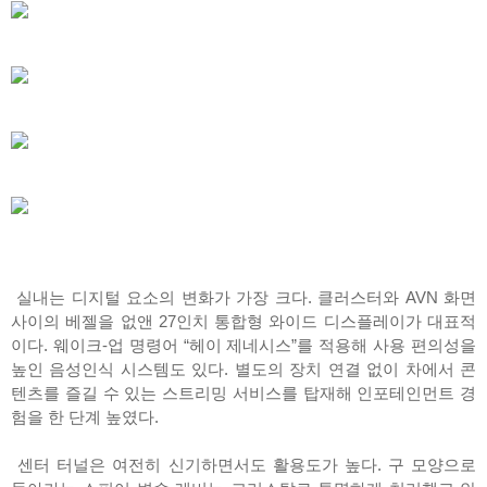
실내는 디지털 요소의 변화가 가장 크다. 클러스터와 AVN 화면
사이의 베젤을 없앤 27인치 통합형 와이드 디스플레이가 대표적
이다. 웨이크-업 명령어 “헤이 제네시스”를 적용해 사용 편의성을
높인 음성인식 시스템도 있다. 별도의 장치 연결 없이 차에서 콘
텐츠를 즐길 수 있는 스트리밍 서비스를 탑재해 인포테인먼트 경
험을 한 단계 높였다.
센터 터널은 여전히 신기하면서도 활용도가 높다. 구 모양으로