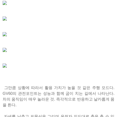
그만큼 상황에 따라서 활용 가치가 높을 것 같은 주행 모드다.
GV60의 관전포인트는 성능과 함께 굽이 치는 길에서 나타난다.
차의 움직임이 매우 놀라운 것. 즉각적으로 반응하고 날카롭게 몸
을 튼다.
자세를 낮추고 포물선을 그리며 운전자 의도대로 춤을 출 수 있