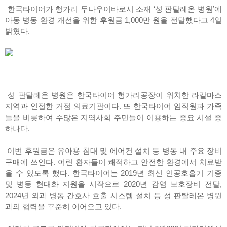
한국타이어가 헝가리 두나우이바로시 소재 ‘성 판탈레온 병원’에
아동 병동 환경 개선을 위한 후원금 1,000만 원을 전달했다고 4일
밝혔다.
성 판탈레온 병원은 한국타이어 헝가리공장이 위치한 라칼마스
지역과 인접한 거점 의료기관이다. 또 한국타이어 임직원과 가족
들을 비롯하여 수많은 지역사회 주민들이 이용하는 중요 시설 중
하나다.
이번 후원금은 유아용 침대 및 에어컨 설치 등 병동 내 주요 장비
구매에 쓰인다. 어린 환자들이 쾌적하고 안전한 환경에서 치료받
을 수 있도록 했다. 한국타이어는 2019년 최신 인공호흡기 기증
및 병동 현대화 지원을 시작으로 2020년 감염 보호장비 전달,
2024년 외과 병동 간호사 호출 시스템 설치 등 성 판탈레온 병원
과의 협력을 꾸준히 이어오고 있다.