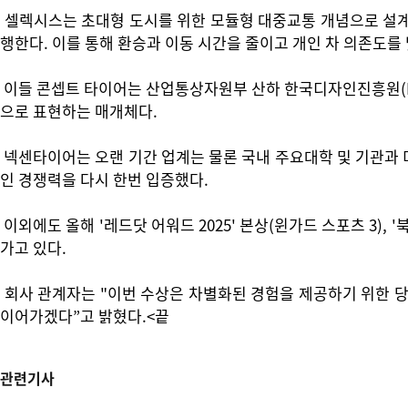
셀렉시스는 초대형 도시를 위한 모듈형 대중교통 개념으로 설계했
행한다. 이를 통해 환승과 이동 시간을 줄이고 개인 차 의존도를
이들 콘셉트 타이어는 산업통상자원부 산하 한국디자인진흥원(KID
으로 표현하는 매개체다.
넥센타이어는 오랜 기간 업계는 물론 국내 주요대학 및 기관과 미래
인 경쟁력을 다시 한번 입증했다.
이외에도 올해 '레드닷 어워드 2025' 본상(윈가드 스포츠 3), 
가고 있다.
회사 관계자는 "이번 수상은 차별화된 경험을 제공하기 위한 
이어가겠다”고 밝혔다.<끝
관련기사