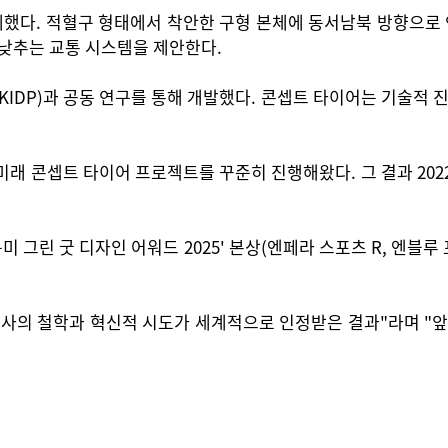
다. 적혈구 형태에서 착안한 구형 본체에 동서남북 방향으로 연
 낮추는 교통 시스템을 제안한다.
P)과 공동 연구를 통해 개발했다. 콘셉트 타이어는 기술적 진보
 콘셉트 타이어 프로젝트를 꾸준히 진행해왔다. 그 결과 2022년
'북미 그린 굿 디자인 어워드 2025' 본상(엔페라 스포츠 R, 엔
당사의 철학과 혁신적 시도가 세계적으로 인정받은 결과"라며 "