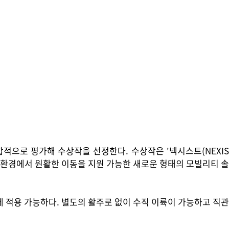
합적으로 평가해 수상작을 선정한다. 수상작은 '넥시스트(NEXIS
교통 환경에서 원활한 이동을 지원 가능한 새로운 형태의 모빌리티 솔
 적용 가능하다. 별도의 활주로 없이 수직 이륙이 가능하고 직관