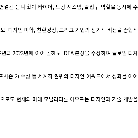
결된 옴니 휠이 타이어, 도킹 시스템, 출입구 역할을 동시에 수
, 디자인 미학, 친환경성, 그리고 기업의 장기적 비전을 종합적
과 2023년에 이어 올해도 IDEA 본상을 수상하며 글로벌 디자
블루 포시즌 2) 수상 등 세계적 권위의 디자인 어워드에서 성과를 이어
앞으로도 현재와 미래 모빌리티를 아우르는 디자인과 기술 개발을