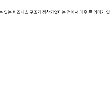
 수 있는 비즈니스 구조가 정착되었다는 점에서 매우 큰 의미가 있