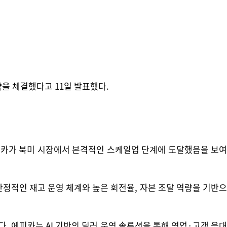
약을 체결했다고 11일 발표했다.
피카가 북미 시장에서 본격적인 스케일업 단계에 도달했음을 보여
안정적인 재고 운영 체계와 높은 회전율, 자본 조달 역량을 기반으
. 에피카는 AI 기반의 딜러 운영 솔루션을 통해 영업·고객 응대