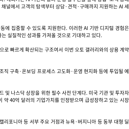
전 채널에서 고객의 탐색부터 상담·견적·구매까지 지원하는 AI 세
에 집중할 수 있도록 지원한다. 이러한 AI 기반 디지털 경험은
라는 실질적인 성과를 가져올 것으로 기대하고 있다.
기반으로 빠르게 확산되는 구조여서 이번 오토 갤러리와의 상용 계약
CS 조직 구축·온보딩 프로세스 고도화·운영 현지화 등에 투입될 예
 및 나스닥 상장을 위한 필수 사전 단계다. 미국 기관 및 투자자
이 약 40억 달러의 기업가치를 인정받으며 급성장하고 있는 시장
·캘리포니아 등 서부 주요 거점과 뉴욕·버지니아 등 동부 대형 딜