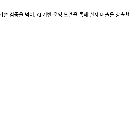
술 검증을 넘어, AI 기반 운영 모델을 통해 실제 매출을 창출할