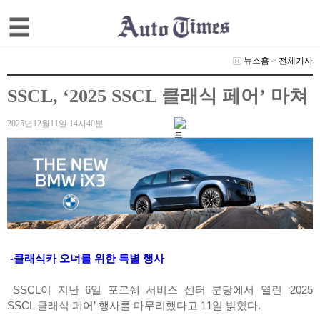
뉴스홈
>
전체기사
SSCL, ‘2025 SSCL 클래식 페어’ 마쳐
2025년12월11일 14시40분
-클래식카 오너를 위한 특별 행사
SSCL이 지난 6일 포르쉐 서비스 센터 분당에서 열린 ‘2025
SSCL 클래식 페어’ 행사를 마무리했다고 11일 밝혔다.