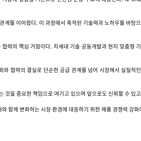
협력 관계를 이어왔다. 이 과정에서 축적된 기술력과 노하우를 바
양사 협력의 핵심 거점이다. 차세대 기술 공동개발과 현지 맞춤형
신뢰와 협력의 결실로 단순한 공급 관계를 넘어 시장에서 실질적
하는 것을 중요한 책임으로 여기고 있으며 앞으로도 신뢰할 수 있
와 함께 변화하는 시장 환경에 대응하기 위한 제품 경쟁력 강화