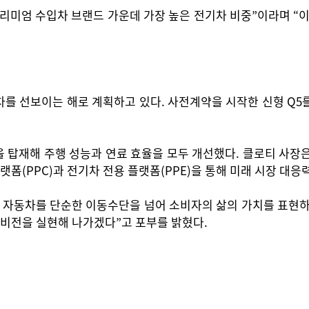
 프리미엄 수입차 브랜드 가운데 가장 높은 전기차 비중”이라며 
 선보이는 해로 계획하고 있다. 사전계약을 시작한 신형 Q5를 시
 탑재해 주행 성능과 연료 효율을 모두 개선했다. 클로티 사장
랫폼(PPC)과 전기차 전용 플랫폼(PPE)을 통해 미래 시장 대
 자동차를 단순한 이동수단을 넘어 소비자의 삶의 가치를 표현하
비전을 실현해 나가겠다”고 포부를 밝혔다.