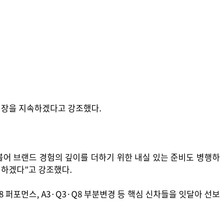
 성장을 지속하겠다고 강조했다.
불어 브랜드 경험의 깊이를 더하기 위한 내실 있는 준비도 병행하
 하겠다”고 강조했다.
퍼포먼스, A3·Q3·Q8 부분변경 등 핵심 신차들을 잇달아 선보