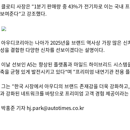
클로티 사장은 “1분기 판매량 중 43%가 전기차로 이는 국내
보여준다”고 강조했다.
아우디코리아는 나아가 2025년을 브랜드 역사상 가장 많은 신차를
성을 결합한 다양한 신차를 선보이겠다는 설명이다.
이날 선보인 A5는 향상된 플랫폼과 마일드 하이브리드 시스템을
축을 균형 있게 발전시키고 있다”며 “프리미엄 내연기관 전용 플
그는 “한국 시장에서 아우디의 브랜드 존재감을 더욱 강화하고,
과 강화된 네트워크를 바탕으로 프리미엄 고객 경험 제공이라는 
박홍준 기자 hj.park@autotimes.co.kr