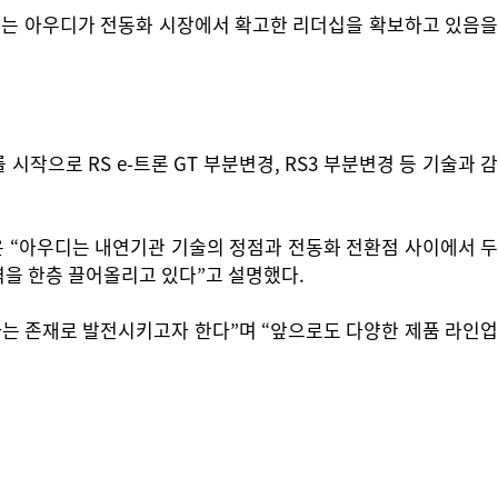
“이는 아우디가 전동화 시장에서 확고한 리더십을 확보하고 있음을
작으로 RS e-트론 GT 부분변경, RS3 부분변경 등 기술과 감
은 “아우디는 내연기관 기술의 정점과 전동화 전환점 사이에서 두
응력을 한층 끌어올리고 있다”고 설명했다.
는 존재로 발전시키고자 한다”며 “앞으로도 다양한 제품 라인업