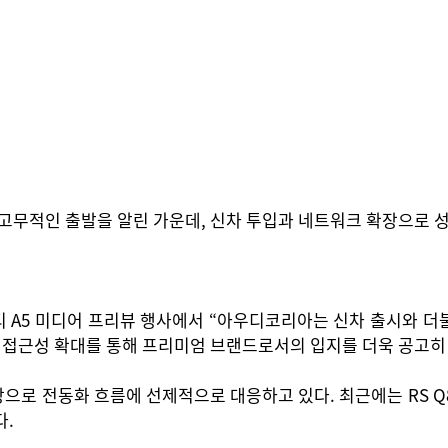
 고무적인 출발을 알린 가운데, 신차 투입과 네트워크 확장으로
 A5 미디어 프리뷰 행사에서 “아우디코리아는 신차 출시와 더
상, 접근성 확대를 통해 프리미엄 브랜드로서의 입지를 더욱 공고히
로 전동화 흐름에 선제적으로 대응하고 있다. 최근에는 RS Q8 
다.