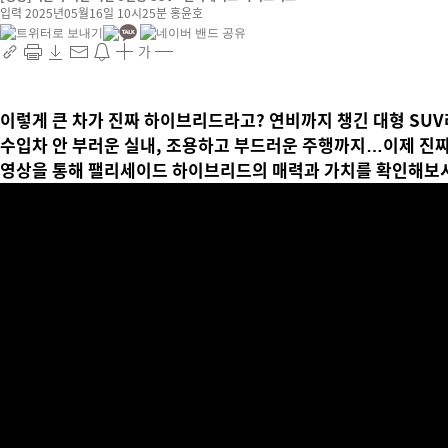
입력 2025년05월16일 10시25분
홍윤호
가
이렇게 큰 차가 진짜 하이브리드라고? 연비까지 챙긴 대형 SU
수입차 안 부러운 실내, 조용하고 부드러운 주행까지…이제 진짜
영상을 통해 팰리세이드 하이브리드의 매력과 가치를 확인해보