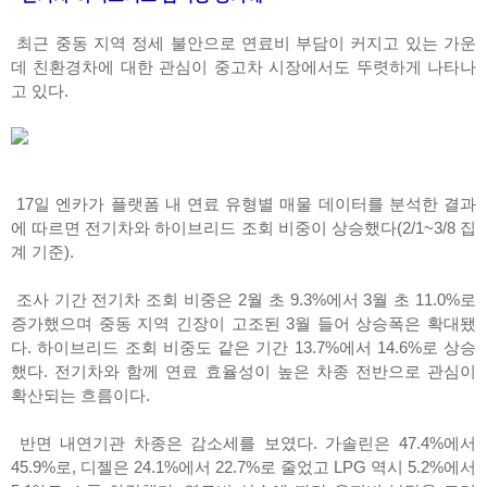
최근 중동 지역 정세 불안으로 연료비 부담이 커지고 있는 가운
데 친환경차에 대한 관심이 중고차 시장에서도 뚜렷하게 나타나
고 있다.
17일 엔카가 플랫폼 내 연료 유형별 매물 데이터를 분석한 결과
에 따르면 전기차와 하이브리드 조회 비중이 상승했다(2/1~3/8 집
계 기준).
조사 기간 전기차 조회 비중은 2월 초 9.3%에서 3월 초 11.0%로
증가했으며 중동 지역 긴장이 고조된 3월 들어 상승폭은 확대됐
다. 하이브리드 조회 비중도 같은 기간 13.7%에서 14.6%로 상승
했다. 전기차와 함께 연료 효율성이 높은 차종 전반으로 관심이
확산되는 흐름이다.
반면 내연기관 차종은 감소세를 보였다. 가솔린은 47.4%에서
45.9%로, 디젤은 24.1%에서 22.7%로 줄었고 LPG 역시 5.2%에서