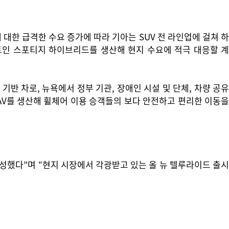
한 급격한 수요 증가에 따라 기아는 SUV 전 라인업에 걸쳐 하
트인 스포티지 하이브리드를 생산해 현지 수요에 적극 대응할 계
기반 차로, 뉴욕에서 정부 기관, 장애인 시설 및 단체, 차량 공유
AV를 생산해 휠체어 이용 승객들의 보다 안전하고 편리한 이동을
성했다”며 “현지 시장에서 각광받고 있는 올 뉴 텔루라이드 출시