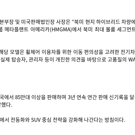
부장 및 미국판매법인장 사장은 “북미 현지 하이브리드 차량에 대
룹 메타플랜트 아메리카(HMGMA)에서 북미 최대 볼륨 세그먼
. 해당 모델은 휠체어 이용자를 위한 이동 편의성을 고려한 전기차 
 실제 탑승자, 관리자 등이 개진한 의견을 바탕으로 고품질의 W
에서 85만대 이상을 판매하며 3년 연속 연간 판매 신기록을 달
말했다.
장에서 전동화와 SUV 중심 전략을 강화해 나간다는 방침이다.