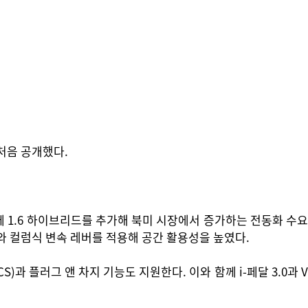
처음 공개했다.
께 1.6 하이브리드를 추가해 북미 시장에서 증가하는 전동화 수요
이와 컬럼식 변속 레버를 적용해 공간 활용성을 높였다.
)과 플러그 앤 차지 기능도 지원한다. 이와 함께 i-페달 3.0과 V