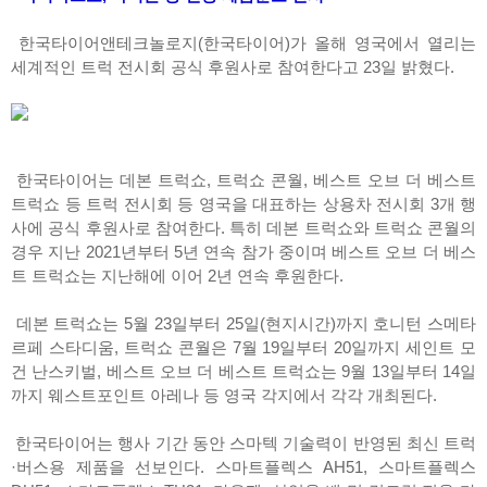
한국타이어앤테크놀로지(한국타이어)가 올해 영국에서 열리는
세계적인 트럭 전시회 공식 후원사로 참여한다고 23일 밝혔다.
한국타이어는 데본 트럭쇼, 트럭쇼 콘월, 베스트 오브 더 베스트
트럭쇼 등 트럭 전시회 등 영국을 대표하는 상용차 전시회 3개 행
사에 공식 후원사로 참여한다. 특히 데본 트럭쇼와 트럭쇼 콘월의
경우 지난 2021년부터 5년 연속 참가 중이며 베스트 오브 더 베스
트 트럭쇼는 지난해에 이어 2년 연속 후원한다.
데본 트럭쇼는 5월 23일부터 25일(현지시간)까지 호니턴 스메타
르페 스타디움, 트럭쇼 콘월은 7월 19일부터 20일까지 세인트 모
건 난스키벌, 베스트 오브 더 베스트 트럭쇼는 9월 13일부터 14일
까지 웨스트포인트 아레나 등 영국 각지에서 각각 개최된다.
한국타이어는 행사 기간 동안 스마텍 기술력이 반영된 최신 트럭
·버스용 제품을 선보인다. 스마트플렉스 AH51, 스마트플렉스