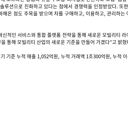
 솔루션으로 진화하고 있다는 점에서 경쟁력을 인정받았다. 또한,
화해온 점도 주목을 받으며 차를 구매하고, 이용하고, 관리하는
혁신적인 서비스와 통합 플랫폼 전략을 통해 새로운 모빌리티 라
을 통해 모빌리티 산업의 새로운 기준을 만들어 가겠다”고 밝혔
 기준 누적 매출 1,052억원, 누적 거래액 1조300억원, 누적 