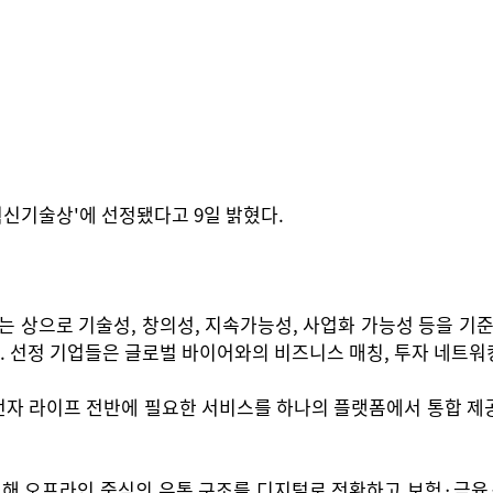
 혁신기술상'에 선정됐다고 9일 밝혔다.
상으로 기술성, 창의성, 지속가능성, 사업화 가능성 등을 기준으
 선정 기업들은 글로벌 바이어와의 비즈니스 매칭, 투자 네트워킹,
운전자 라이프 전반에 필요한 서비스를 하나의 플랫폼에서 통합 제
입해 오프라인 중심의 유통 구조를 디지털로 전환하고 보험·금융