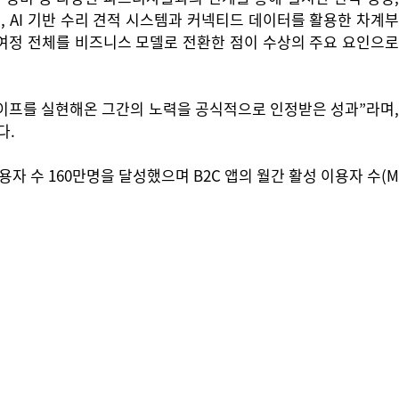
 AI 기반 수리 견적 시스템과 커넥티드 데이터를 활용한 차계부
 여정 전체를 비즈니스 모델로 전환한 점이 수상의 주요 요인으로
이프를 실현해온 그간의 노력을 공식적으로 인정받은 성과”라며,
다.
이용자 수 160만명을 달성했으며 B2C 앱의 월간 활성 이용자 수(M