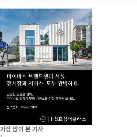
가장 많이 본 기사
1