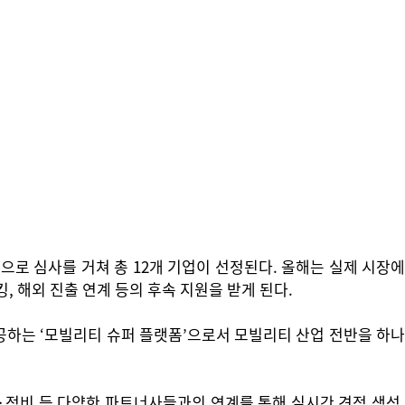
로 심사를 거쳐 총 12개 기업이 선정된다. 올해는 실제 시장에
 해외 진출 연계 등의 후속 지원을 받게 된다.
공하는 ‘모빌리티 슈퍼 플랫폼’으로서 모빌리티 산업 전반을 하나
·정비 등 다양한 파트너사들과의 연계를 통해 실시간 견적 생성,