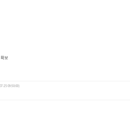
 확보
07-25 09:50:00)