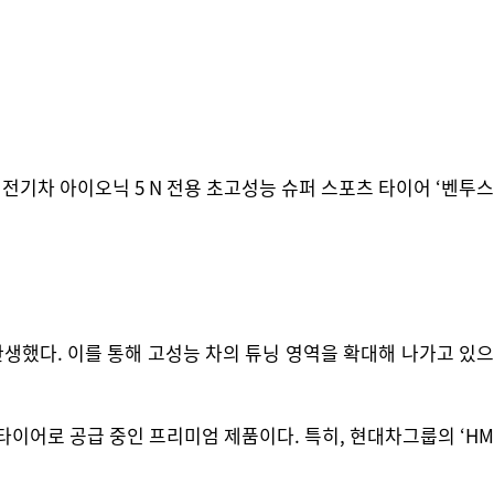
 전기차 아이오닉 5 N 전용 초고성능 슈퍼 스포츠 타이어 ‘벤투스
생했다. 이를 통해 고성능 차의 튜닝 영역을 확대해 나가고 있으
차용 타이어로 공급 중인 프리미엄 제품이다. 특히, 현대차그룹의 ‘HM