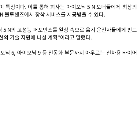
 특징이다. 이를 통해 회사는 아이오닉 5 N 오너들에게 최상의
 N 블루핸즈에서 장착 서비스를 제공받을 수 있다.
5 N의 고성능 퍼포먼스를 일상 속으로 옮겨 운전자들에게 펀드
선의 기술 지원에 나설 계획”이라고 말했다.
닉 6, 아이오닉 9 등 전동화 부문까지 아우르는 신차용 타이어