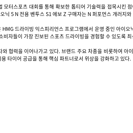
 모터스포츠 대회를 통해 확보한 톱티어 기술력을 접목시킨 점이
 5 N 전용 벤투스 S1 에보 Z 구매자는 N 퍼포먼스 개러지와
HMG 드라이빙 익스피리언스 프로그램에서 운영 중인 아이오닉 
소비자들이 가장 진보된 스포츠 드라이빙을 경험할 수 있도록 최
와 협력을 이어나가고 있다. 브랜드 주요 차종을 비롯하여 아이오
체용 타이어 공급을 통해 핵심 파트너로서 위상을 강화하고 있다.