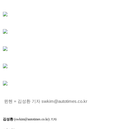
뮌헨 = 김성환 기자 swkim@autotimes.co.kr
김성환
(swkim@autotimes.co.kr)
기자