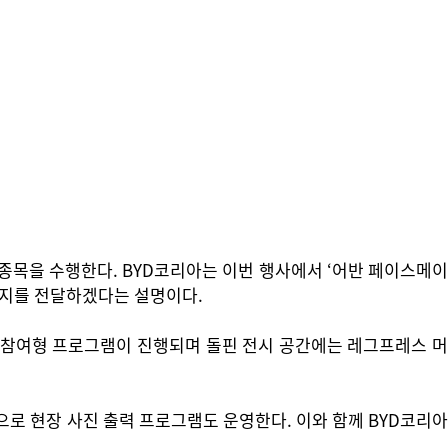
종목을 수행한다. BYD코리아는 이번 행사에서 ‘어반 페이스메이
미지를 전달하겠다는 설명이다.
 참여형 프로그램이 진행되며 돌핀 전시 공간에는 레그프레스 머
로 현장 사진 출력 프로그램도 운영한다. 이와 함께 BYD코리아