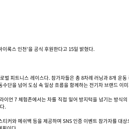
하이록스 인천’을 공식 후원한다고 15일 밝혔다.
벌 피트니스 레이스다. 참가자들은 총 8차례 러닝과 8개 운동 
이동수단을 넘어 도심 속 일상 흐름을 함께하는 전기차 브랜드 이
라이언 7 체험존에서는 차를 직접 밀어 방지턱을 넘기는 방식의
다.
티커와 메쉬백 등을 제공하며 SNS 인증 이벤트 참가자를 대상으
계획이다.