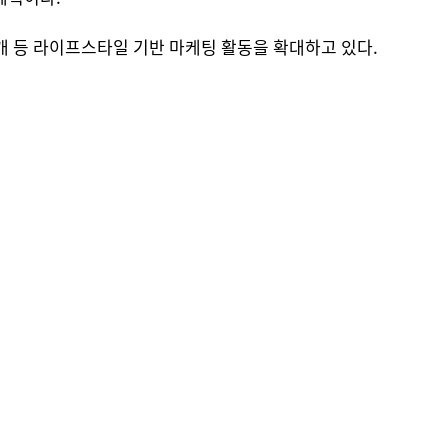
개 등 라이프스타일 기반 마케팅 활동을 확대하고 있다.