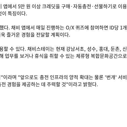
비 앱에서 5만 원 이상 크레딧을 구매·자동충전·선물하기로 이용
것이 특징이다.
다. 채비 앱에서 매일 진행하는 O/X 퀴즈에 참여하면 ID당 1개
더욱 즐거운 경험을 전달할 계획이다.
 수 있다. 채비스테이는 현재 강남서초, 성수, 홍대, 둔촌, 신
용해 업무를 보거나 휴식을 취할 수 있는 체류형 복합문화공간으로
이라며 "앞으로도 충전 인프라의 양적 확대는 물론 '번개' 서비
전 경험을 제공하는 데 주력할 것"이라고 밝혔다.