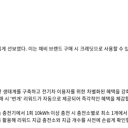
롭게 선보였다. 이는 채비 브랜드 구매 시 크레딧으로 사용할 수 
충전 생태계를 구축하고 전기차 이용자를 위한 차별화된 혜택을 강
매 시 '번개' 리워드가 자동으로 제공되어 즉각적인 혜택을 체감할
충전기에서 1회 10kWh 이상 충전 시 충전소별로 최소 1개에서 
를 활용해 리워드 지급 충전소와 지급 개수를 사전에 손쉽게 확인할