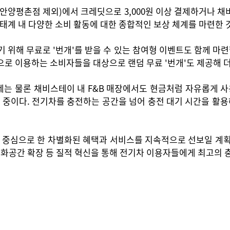
안양평촌점 제외)에서 크레딧으로 3,000원 이상 결제하거나 채
생태계 내 다양한 소비 활동에 대한 종합적인 보상 체계를 마련한 
위해 무료로 '번개'를 받을 수 있는 참여형 이벤트도 함께 마련했
적으로 이용하는 소비자들을 대상으로 랜덤 무료 '번개'도 제공해 
는 물론 채비스테이 내 F&B 매장에서도 현금처럼 자유롭게 사용할
영 중이다. 전기차를 충전하는 공간을 넘어 충전 대기 시간을 활
 중심으로 한 차별화된 혜택과 서비스를 지속적으로 선보일 계획"
화공간 확장 등 질적 혁신을 통해 전기차 이용자들에게 최고의 충