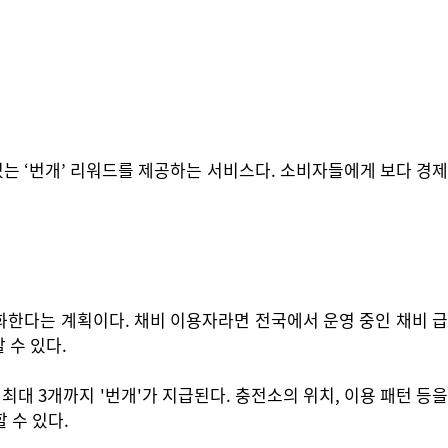
있는 ‘번개’ 리워드를 제공하는 서비스다. 소비자들에게 보다 경제
화한다는 계획이다. 채비 이용자라면 전국에서 운영 중인 채비 급
 수 있다.
최대 3개까지 '번개'가 지급된다. 충전소의 위치, 이용 패턴 등을
 수 있다.