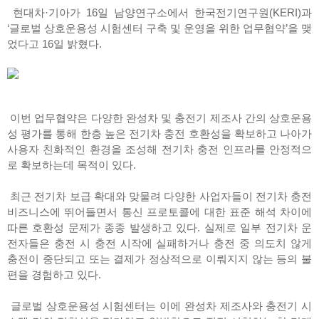
현대차·기아가 16일 남양연구소에서 한국전기연구원(KERI)과
‘글로벌 상호운용성 시험센터 구축 및 운영을 위한 업무협약’을 맺
었다고 16일 밝혔다.
이번 업무협약은 다양한 완성차 및 충전기 제조사 간의 상호운용
성 평가를 통해 한층 높은 전기차 충전 호환성을 확보하고 나아가
사용자 친화적인 환경을 조성해 전기차 충전 인프라를 안정적으
로 확보하는데 목적이 있다.
최근 전기차 보급 확대와 맞물려 다양한 사업자들이 전기차 충전
비즈니스에 뛰어들면서 통신 프로토콜에 대한 표준 해석 차이에
따른 호환성 문제가 종종 발생하고 있다. 실제로 일부 전기차 운
전자들은 충전 시 충전 시작에 실패하거나 충전 중 의도치 않게
충전이 중단되고 또는 결제가 정상적으로 이뤄지지 않는 등의 불
편을 경험하고 있다.
글로벌 상호운용성 시험센터는 이에 완성차 제조사와 충전기 시