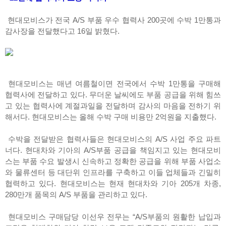
현대모비스가 전국 A/S 부품 우수 협력사 200곳에 수박 1만통과
감사장을 전달했다고 16일 밝혔다.
현대모비스는 매년 여름철이면 전국에서 수박 1만통을 구매해
협력사에 전달하고 있다. 무더운 날씨에도 부품 공급을 위해 힘쓰
고 있는 협력사에 계절과일을 전달하며 감사의 마음을 전하기 위
해서다. 현대모비스는 올해 수박 구매 비용만 2억원을 지출했다.
수박을 전달받은 협력사들은 현대모비스의 A/S 사업 주요 파트
너다. 현대차와 기아의 A/S부품 공급을 책임지고 있는 현대모비
스는 부품 수요 발생시 신속하고 정확한 공급을 위해 부품 사업소
와 물류센터 등 대단위 인프라를 구축하고 이들 업체들과 긴밀히
협력하고 있다. 현대모비스는 현재 현대차와 기아 205개 차종,
280만개 품목의 A/S 부품을 관리하고 있다.
현대모비스 구매담당 이선우 전무는 “A/S부품의 원활한 납입과