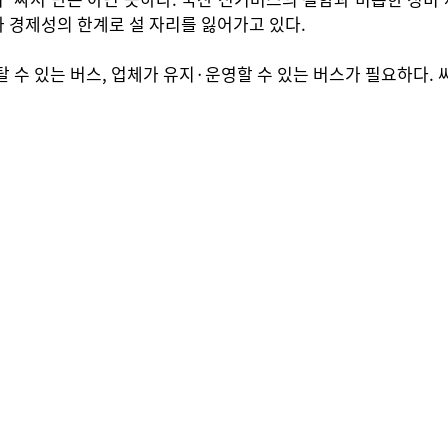
 경제성의 한계로 설 자리를 잃어가고 있다.
 수 있는 버스, 업체가 유지·운영할 수 있는 버스가 필요하다. 