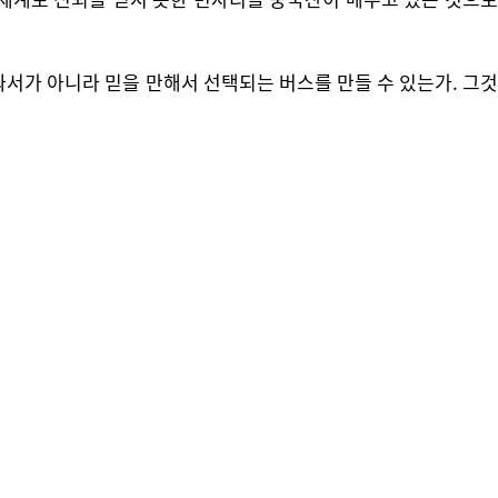
싸서가 아니라 믿을 만해서 선택되는 버스를 만들 수 있는가. 그것