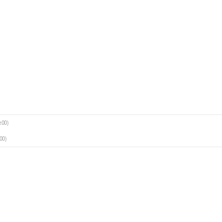
:00)
00)